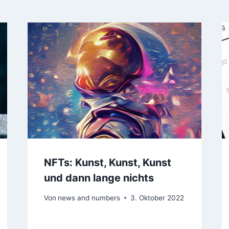
NFTs: Kunst, Kunst, Kunst
und dann lange nichts
Von
news and numbers
3. Oktober 2022