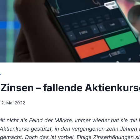
T
Zinsen – fallende Aktienkur
2. Mai 2022
t nicht als Feind der Märkte. Immer wieder hat sie mit 
Aktienkurse gestützt, in den vergangenen zehn Jahren 
gemacht. Doch das ist vorbei. Einige Zinserhöhungen s