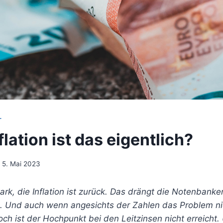
T
lation ist das eigentlich?
5. Mai 2023
tark, die Inflation ist zurück. Das drängt die Notenbanke
. Und auch wenn angesichts der Zahlen das Problem ni
ch ist der Hochpunkt bei den Leitzinsen nicht erreicht