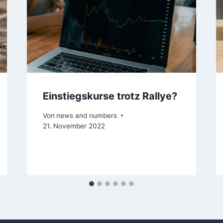
Einstiegskurse trotz Rallye?
Von
news and numbers
21. November 2022