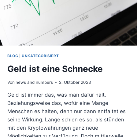
BLOG
|
UNKATEGORISIERT
Geld ist eine Schnecke
Von
news and numbers
2. Oktober 2023
Geld ist immer das, was man dafür hält.
Beziehungsweise das, wofür eine Mange
Menschen es halten, denn nur dann entfaltet es
seine Wirkung. Lange schien es so, als stünden
mit den Kryptowährungen ganz neue
Möglichkeiten zur Verfügung. Doch mittlerweile