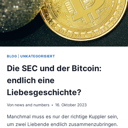
BLOG
|
UNKATEGORISIERT
Die SEC und der Bitcoin:
endlich eine
Liebesgeschichte?
Von
news and numbers
16. Oktober 2023
Manchmal muss es nur der richtige Kuppler sein,
um zwei Liebende endlich zusammenzubringen.