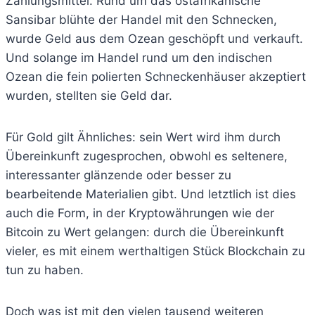
Zahlungsmittel. Rund um das ostafrikanische
Sansibar blühte der Handel mit den Schnecken,
wurde Geld aus dem Ozean geschöpft und verkauft.
Und solange im Handel rund um den indischen
Ozean die fein polierten Schneckenhäuser akzeptiert
wurden, stellten sie Geld dar.
Für Gold gilt Ähnliches: sein Wert wird ihm durch
Übereinkunft zugesprochen, obwohl es seltenere,
interessanter glänzende oder besser zu
bearbeitende Materialien gibt. Und letztlich ist dies
auch die Form, in der Kryptowährungen wie der
Bitcoin zu Wert gelangen: durch die Übereinkunft
vieler, es mit einem werthaltigen Stück Blockchain zu
tun zu haben.
Doch was ist mit den vielen tausend weiteren