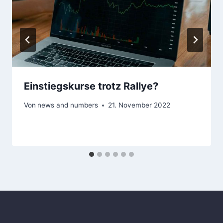
Einstiegskurse trotz Rallye?
Von
news and numbers
21. November 2022