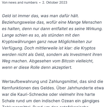
Von
news and numbers
2. Oktober 2023
Geld ist immer das, was man dafür hält.
Beziehungsweise das, wofür eine Mange Menschen
es halten, denn nur dann entfaltet es seine Wirkung.
Lange schien es so, als stünden mit den
Kryptowährungen ganz neue Möglichkeiten zur
Verfügung. Doch mittlerweile ist klar: die Kryptos
werden nicht als Geld, sondern als Investment ihren
Weg machen. Abgesehen vom Bitcoin vielleicht,
wenn er diese Rolle denn akzeptiert.
Wertaufbewahrung und Zahlungsmittel, das sind die
Kernfunktionen des Geldes. Über Jahrhunderte etwa
war die Kauri-Schnecke oder vielmehr ihre harte
Schale rund um den indischen Ozean ein gängiges