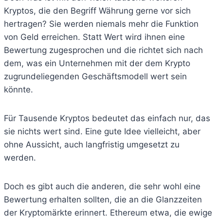
Kryptos, die den Begriff Währung gerne vor sich
hertragen? Sie werden niemals mehr die Funktion
von Geld erreichen. Statt Wert wird ihnen eine
Bewertung zugesprochen und die richtet sich nach
dem, was ein Unternehmen mit der dem Krypto
zugrundeliegenden Geschäftsmodell wert sein
könnte.
Für Tausende Kryptos bedeutet das einfach nur, das
sie nichts wert sind. Eine gute Idee vielleicht, aber
ohne Aussicht, auch langfristig umgesetzt zu
werden.
Doch es gibt auch die anderen, die sehr wohl eine
Bewertung erhalten sollten, die an die Glanzzeiten
der Kryptomärkte erinnert. Ethereum etwa, die ewige