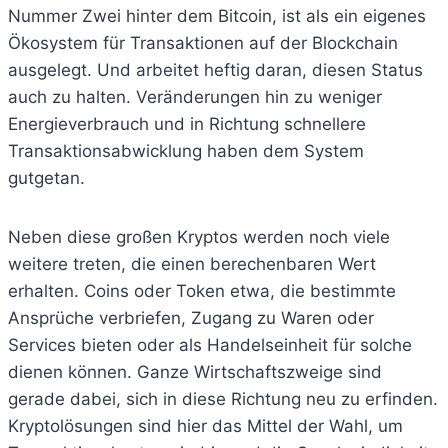
Nummer Zwei hinter dem Bitcoin, ist als ein eigenes
Ökosystem für Transaktionen auf der Blockchain
ausgelegt. Und arbeitet heftig daran, diesen Status
auch zu halten. Veränderungen hin zu weniger
Energieverbrauch und in Richtung schnellere
Transaktionsabwicklung haben dem System
gutgetan.
Neben diese großen Kryptos werden noch viele
weitere treten, die einen berechenbaren Wert
erhalten. Coins oder Token etwa, die bestimmte
Ansprüche verbriefen, Zugang zu Waren oder
Services bieten oder als Handelseinheit für solche
dienen können. Ganze Wirtschaftszweige sind
gerade dabei, sich in diese Richtung neu zu erfinden.
Kryptolösungen sind hier das Mittel der Wahl, um