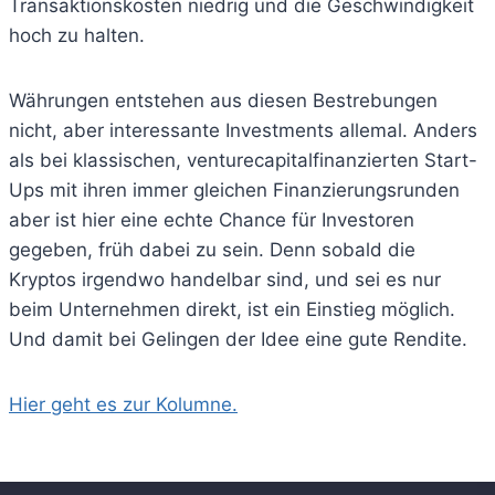
Transaktionskosten niedrig und die Geschwindigkeit
hoch zu halten.
Währungen entstehen aus diesen Bestrebungen
nicht, aber interessante Investments allemal. Anders
als bei klassischen, venturecapitalfinanzierten Start-
Ups mit ihren immer gleichen Finanzierungsrunden
aber ist hier eine echte Chance für Investoren
gegeben, früh dabei zu sein. Denn sobald die
Kryptos irgendwo handelbar sind, und sei es nur
beim Unternehmen direkt, ist ein Einstieg möglich.
Und damit bei Gelingen der Idee eine gute Rendite.
Hier geht es zur Kolumne.