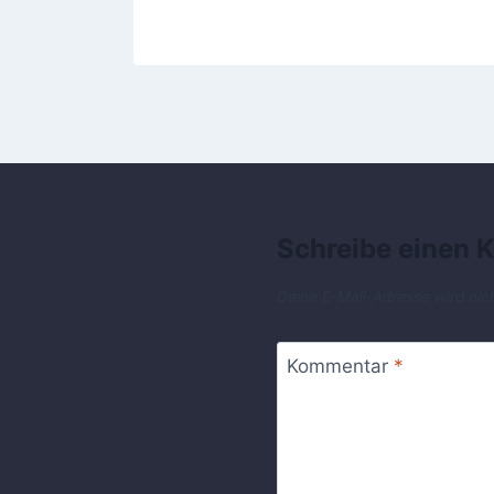
Schreibe einen
Deine E-Mail-Adresse wird nich
Kommentar
*