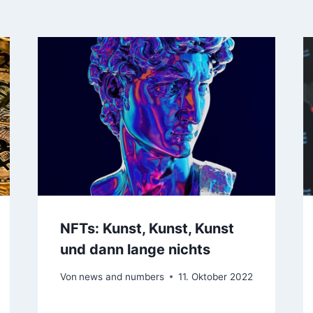
NFTs: Kunst, Kunst, Kunst
und dann lange nichts
Von
news and numbers
11. Oktober 2022