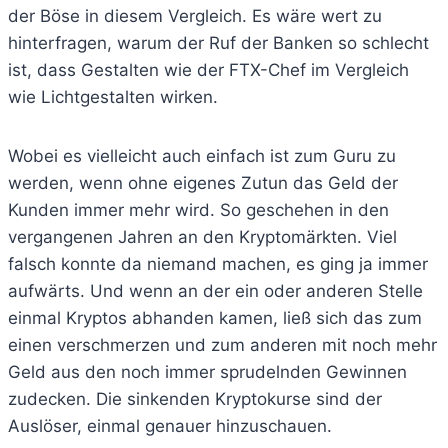
der Böse in diesem Vergleich. Es wäre wert zu
hinterfragen, warum der Ruf der Banken so schlecht
ist, dass Gestalten wie der FTX-Chef im Vergleich
wie Lichtgestalten wirken.
Wobei es vielleicht auch einfach ist zum Guru zu
werden, wenn ohne eigenes Zutun das Geld der
Kunden immer mehr wird. So geschehen in den
vergangenen Jahren an den Kryptomärkten. Viel
falsch konnte da niemand machen, es ging ja immer
aufwärts. Und wenn an der ein oder anderen Stelle
einmal Kryptos abhanden kamen, ließ sich das zum
einen verschmerzen und zum anderen mit noch mehr
Geld aus den noch immer sprudelnden Gewinnen
zudecken. Die sinkenden Kryptokurse sind der
Auslöser, einmal genauer hinzuschauen.