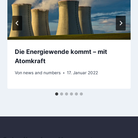
Die Energiewende kommt – mit
Atomkraft
Von
news and numbers
17. Januar 2022