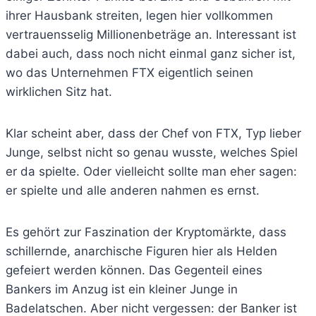
ihrer Hausbank streiten, legen hier vollkommen
vertrauensselig Millionenbeträge an. Interessant ist
dabei auch, dass noch nicht einmal ganz sicher ist,
wo das Unternehmen FTX eigentlich seinen
wirklichen Sitz hat.
Klar scheint aber, dass der Chef von FTX, Typ lieber
Junge, selbst nicht so genau wusste, welches Spiel
er da spielte. Oder vielleicht sollte man eher sagen:
er spielte und alle anderen nahmen es ernst.
Es gehört zur Faszination der Kryptomärkte, dass
schillernde, anarchische Figuren hier als Helden
gefeiert werden können. Das Gegenteil eines
Bankers im Anzug ist ein kleiner Junge in
Badelatschen. Aber nicht vergessen: der Banker ist