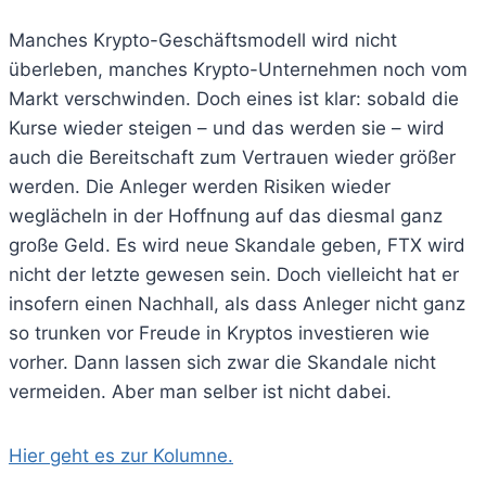
Manches Krypto-Geschäftsmodell wird nicht
überleben, manches Krypto-Unternehmen noch vom
Markt verschwinden. Doch eines ist klar: sobald die
Kurse wieder steigen – und das werden sie – wird
auch die Bereitschaft zum Vertrauen wieder größer
werden. Die Anleger werden Risiken wieder
weglächeln in der Hoffnung auf das diesmal ganz
große Geld. Es wird neue Skandale geben, FTX wird
nicht der letzte gewesen sein. Doch vielleicht hat er
insofern einen Nachhall, als dass Anleger nicht ganz
so trunken vor Freude in Kryptos investieren wie
vorher. Dann lassen sich zwar die Skandale nicht
vermeiden. Aber man selber ist nicht dabei.
Hier geht es zur Kolumne.