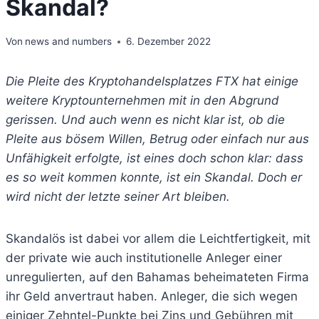
Skandal?
Von
news and numbers
6. Dezember 2022
Die Pleite des Kryptohandelsplatzes FTX hat einige
weitere Kryptounternehmen mit in den Abgrund
gerissen. Und auch wenn es nicht klar ist, ob die
Pleite aus bösem Willen, Betrug oder einfach nur aus
Unfähigkeit erfolgte, ist eines doch schon klar: dass
es so weit kommen konnte, ist ein Skandal. Doch er
wird nicht der letzte seiner Art bleiben.
Skandalös ist dabei vor allem die Leichtfertigkeit, mit
der private wie auch institutionelle Anleger einer
unregulierten, auf den Bahamas beheimateten Firma
ihr Geld anvertraut haben. Anleger, die sich wegen
einiger Zehntel-Punkte bei Zins und Gebühren mit