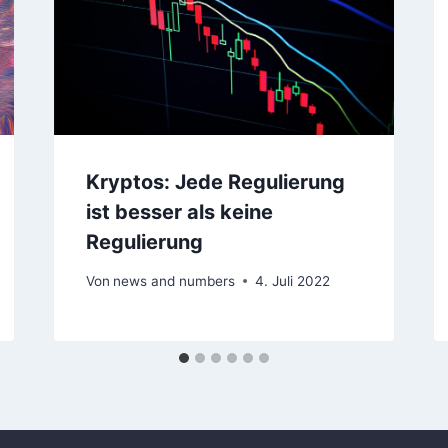
Kryptos: Jede Regulierung
ist besser als keine
Regulierung
Von
news and numbers
4. Juli 2022