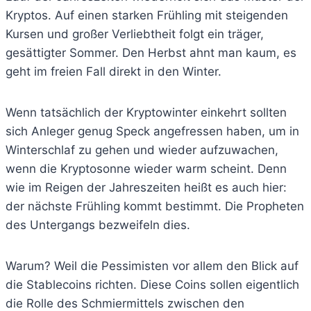
Kryptos. Auf einen starken Frühling mit steigenden
Kursen und großer Verliebtheit folgt ein träger,
gesättigter Sommer. Den Herbst ahnt man kaum, es
geht im freien Fall direkt in den Winter.
Wenn tatsächlich der Kryptowinter einkehrt sollten
sich Anleger genug Speck angefressen haben, um in
Winterschlaf zu gehen und wieder aufzuwachen,
wenn die Kryptosonne wieder warm scheint. Denn
wie im Reigen der Jahreszeiten heißt es auch hier:
der nächste Frühling kommt bestimmt. Die Propheten
des Untergangs bezweifeln dies.
Warum? Weil die Pessimisten vor allem den Blick auf
die Stablecoins richten. Diese Coins sollen eigentlich
die Rolle des Schmiermittels zwischen den