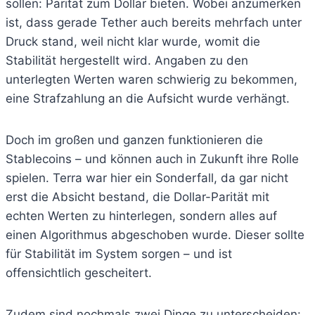
sollen: Parität zum Dollar bieten. Wobei anzumerken
ist, dass gerade Tether auch bereits mehrfach unter
Druck stand, weil nicht klar wurde, womit die
Stabilität hergestellt wird. Angaben zu den
unterlegten Werten waren schwierig zu bekommen,
eine Strafzahlung an die Aufsicht wurde verhängt.
Doch im großen und ganzen funktionieren die
Stablecoins – und können auch in Zukunft ihre Rolle
spielen. Terra war hier ein Sonderfall, da gar nicht
erst die Absicht bestand, die Dollar-Parität mit
echten Werten zu hinterlegen, sondern alles auf
einen Algorithmus abgeschoben wurde. Dieser sollte
für Stabilität im System sorgen – und ist
offensichtlich gescheitert.
Zudem sind nochmals zwei Dinge zu unterscheiden: