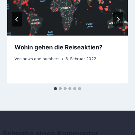
Wohin gehen die Reiseaktien?
Von
news and numbers
8. Februar 2022
Schreibe einen Kommentar