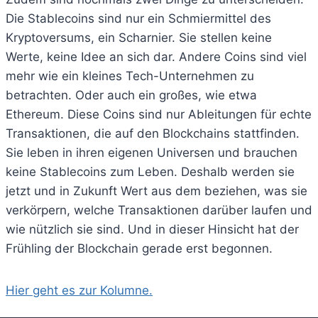
Die Stablecoins sind nur ein Schmiermittel des
Kryptoversums, ein Scharnier. Sie stellen keine
Werte, keine Idee an sich dar. Andere Coins sind viel
mehr wie ein kleines Tech-Unternehmen zu
betrachten. Oder auch ein großes, wie etwa
Ethereum. Diese Coins sind nur Ableitungen für echte
Transaktionen, die auf den Blockchains stattfinden.
Sie leben in ihren eigenen Universen und brauchen
keine Stablecoins zum Leben. Deshalb werden sie
jetzt und in Zukunft Wert aus dem beziehen, was sie
verkörpern, welche Transaktionen darüber laufen und
wie nützlich sie sind. Und in dieser Hinsicht hat der
Frühling der Blockchain gerade erst begonnen.
Hier geht es zur Kolumne.