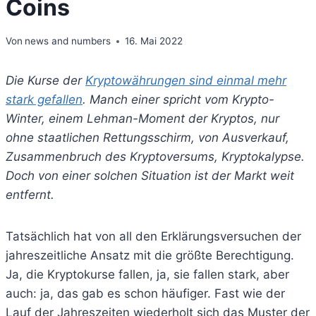
Coins
Von
news and numbers
16. Mai 2022
Die Kurse der
Kryptowährungen sind einmal mehr
stark gefallen
. Manch einer spricht vom Krypto-
Winter, einem Lehman-Moment der Kryptos, nur
ohne staatlichen Rettungsschirm, von Ausverkauf,
Zusammenbruch des Kryptoversums, Kryptokalypse.
Doch von einer solchen Situation ist der Markt weit
entfernt.
Tatsächlich hat von all den Erklärungsversuchen der
jahreszeitliche Ansatz mit die größte Berechtigung.
Ja, die Kryptokurse fallen, ja, sie fallen stark, aber
auch: ja, das gab es schon häufiger. Fast wie der
Lauf der Jahreszeiten wiederholt sich das Muster der