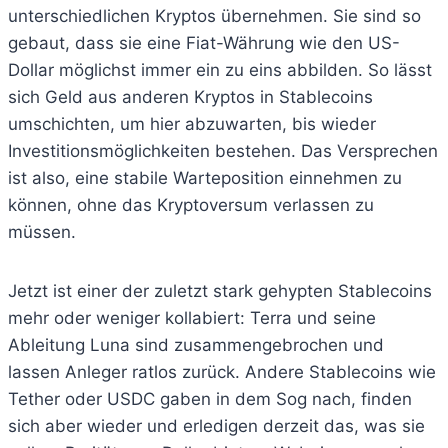
unterschiedlichen Kryptos übernehmen. Sie sind so
gebaut, dass sie eine Fiat-Währung wie den US-
Dollar möglichst immer ein zu eins abbilden. So lässt
sich Geld aus anderen Kryptos in Stablecoins
umschichten, um hier abzuwarten, bis wieder
Investitionsmöglichkeiten bestehen. Das Versprechen
ist also, eine stabile Warteposition einnehmen zu
können, ohne das Kryptoversum verlassen zu
müssen.
Jetzt ist einer der zuletzt stark gehypten Stablecoins
mehr oder weniger kollabiert: Terra und seine
Ableitung Luna sind zusammengebrochen und
lassen Anleger ratlos zurück. Andere Stablecoins wie
Tether oder USDC gaben in dem Sog nach, finden
sich aber wieder und erledigen derzeit das, was sie