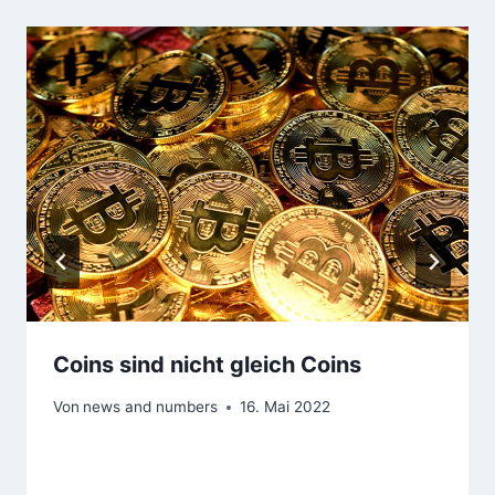
Coins sind nicht gleich Coins
Von
news and numbers
16. Mai 2022