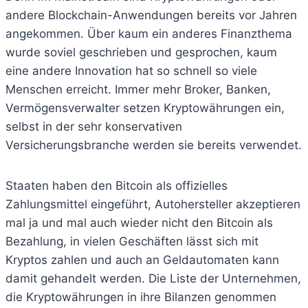
andere Blockchain-Anwendungen bereits vor Jahren
angekommen. Über kaum ein anderes Finanzthema
wurde soviel geschrieben und gesprochen, kaum
eine andere Innovation hat so schnell so viele
Menschen erreicht. Immer mehr Broker, Banken,
Vermögensverwalter setzen Kryptowährungen ein,
selbst in der sehr konservativen
Versicherungsbranche werden sie bereits verwendet.
Staaten haben den Bitcoin als offizielles
Zahlungsmittel eingeführt, Autohersteller akzeptieren
mal ja und mal auch wieder nicht den Bitcoin als
Bezahlung, in vielen Geschäften lässt sich mit
Kryptos zahlen und auch an Geldautomaten kann
damit gehandelt werden. Die Liste der Unternehmen,
die Kryptowährungen in ihre Bilanzen genommen