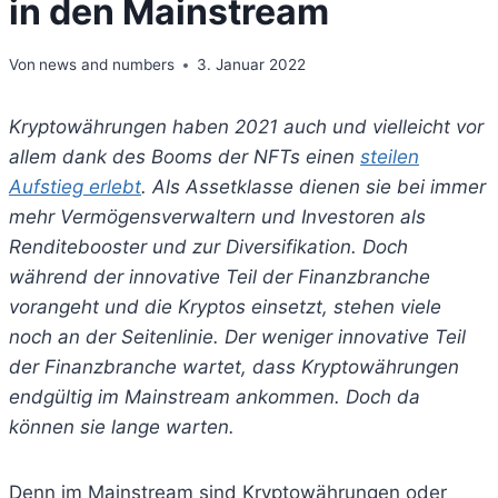
in den Mainstream
Von
news and numbers
3. Januar 2022
Kryptowährungen haben 2021 auch und vielleicht vor
allem dank des Booms der NFTs einen
steilen
Aufstieg erlebt
. Als Assetklasse dienen sie bei immer
mehr Vermögensverwaltern und Investoren als
Renditebooster und zur Diversifikation. Doch
während der innovative Teil der Finanzbranche
vorangeht und die Kryptos einsetzt, stehen viele
noch an der Seitenlinie. Der weniger innovative Teil
der Finanzbranche wartet, dass Kryptowährungen
endgültig im Mainstream ankommen. Doch da
können sie lange warten.
Denn im Mainstream sind Kryptowährungen oder