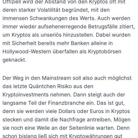
Offiziell wird der Abstand von den Kryptos oft mit
deren starker Volatilität begründet, mit den
immensen Schwankungen des Werts. Auch werden
immer wieder aufsehenerregende Betrugsfälle zitiert,
um Kryptos als unseriös hinzustellen. Dabei wurden
mit Sicherheit bereits mehr Banken alleine in
Hollywood-Western überfallen als Kryptobörsen
geknackt.
Der Weg in den Mainstream soll also auch möglichst
das letzte Quäntchen Risiko aus den
Kryptoinvestments nehmen. Dann steigt auch der
langsame Teil der Finanzbranche ein. Das ist gut,
denn sie werden viele Dollars oder Euros in Kryptos
stecken und damit die Nachfrage antreiben. Mögen
sie noch eine Weile an der Seitenlinie warten. Denn
schon bislang ließ sich mit Kryptowährungen gut